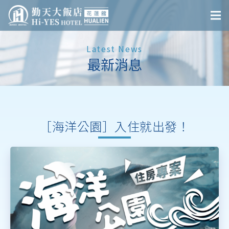
Latest News
最新消息
［海洋公園］入住就出發！