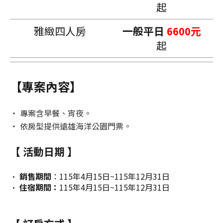
起
雅緻四人房
一般平日
6600元
起
【專案內容】
‧ 專案含早餐、宵夜。
‧ 依房型提供遠雄海洋公園門票。
【 活動日期 】
•
銷售期間
：115年4月15日~115年12月31日
•
住宿期間：
115年4月15日~115年12月31日