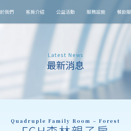
於我們
客房介紹
公益活動
服務設施
餐飲服
Latest News
最新消息
Quadruple Family Room – Forest
FCH森林親子房