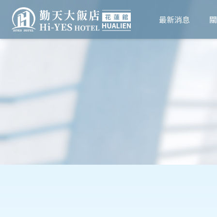
最新消息
關