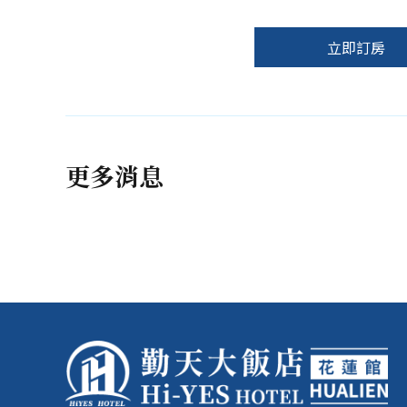
立即訂房
更多消息