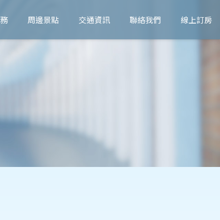
務
周邊景點
交通資訊
聯絡我們
線上訂房